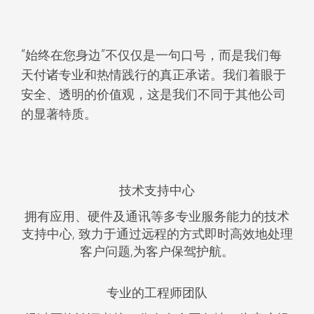
“始终在您身边”不仅仅是一句口号，而是我们每
天付诸专业和热情践行的真正承诺。我们着眼于
安全、透明的价值观，这是我们不同于其他公司
的显著特质。
技术支持中心
拥有应用、硬件及通讯等多专业服务能力的技术
支持中心, 致力于通过远程的方式即时高效地处理
客户问题,为客户保驾护航。
专业的工程师团队