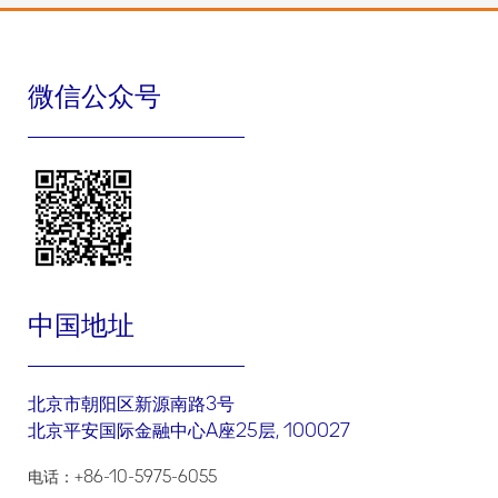
微信公众号
中国地址
北京市朝阳区新源南路3号
北京平安国际金融中心A座25层, 100027
电话：+86-10-5975-6055