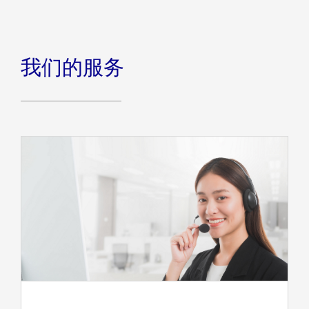
我们的服务