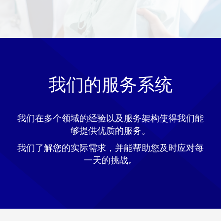
我们的服务系统
我们在多个领域的经验以及服务架构使得我们能
够提供优质的服务。
我们了解您的实际需求，并能帮助您及时应对每
一天的挑战。