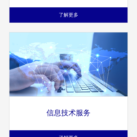
了解更多
信息技术服务