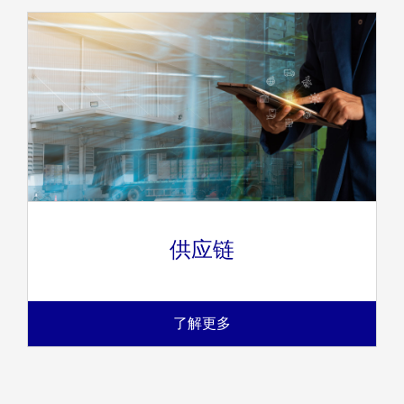
供应链
了解更多