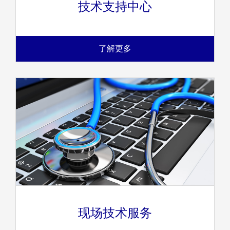
技术支持中心
了解更多
现场技术服务