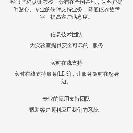
经过严格认证考核，分布在全国各地，为客户提
供贴心、专业的硬件支持业务，降低仪器故障
率，提高客户满意度。
信息技术团队
为实验室提供安全可靠的IT服务
实时在线支持
实时在线支持服务(LDS)，让服务随时在您身
边。
专业的应用支持团队
帮助客户顺利应用我们的系统。