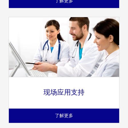
了解更多
现场应用支持
了解更多