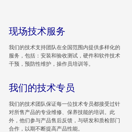
现场技术服务
我们的技术支持团队在全国范围内提供多样化的
服务，包括：安装和验收测试，硬件和软件技术
干预，预防性维护，操作员培训等。
我们的技术专员
我们的技术团队保证每一位技术专员都接受过针
对所售产品的专业维修、保养技能的培训。此
外，他们参与产品售后反馈，与研发和质检部门
合作，以期不断提高产品性能。