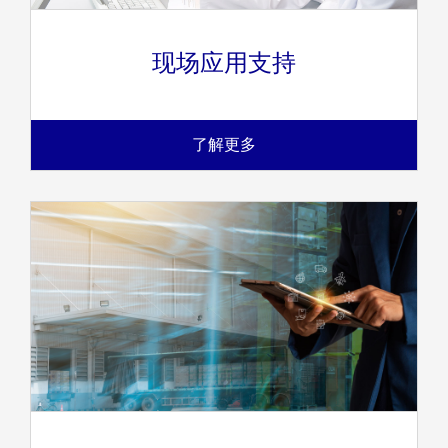
现场应用支持
了解更多