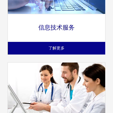
信息技术服务
了解更多