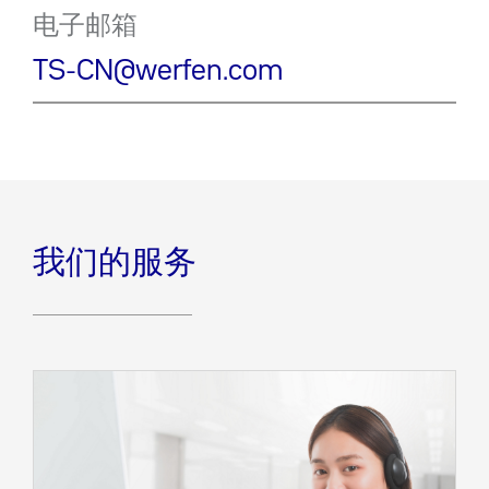
电子邮箱
TS-CN@werfen.com
我们的服务