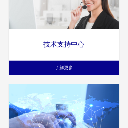
技术支持中心
了解更多