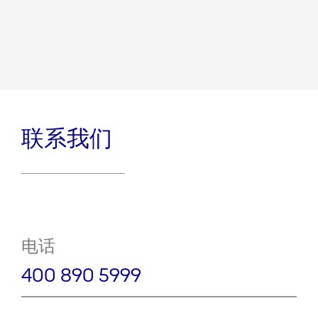
联系我们
电话
400 890 5999