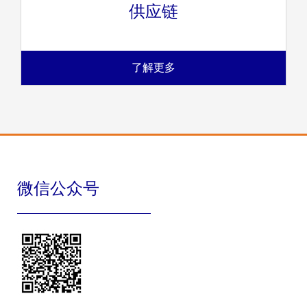
供应链
了解更多
微信公众号