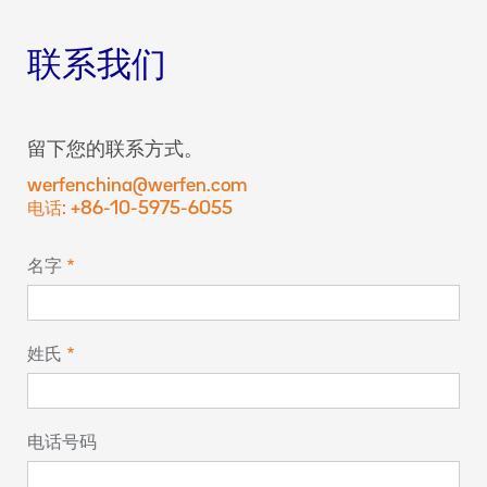
联系我们
留下您的联系方式。
werfenchina@werfen.com
电话: +86-10-5975-6055
名字
姓氏
电话号码