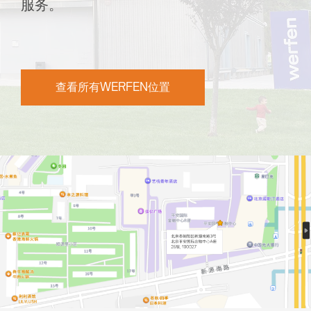
服务。
查看所有WERFEN位置