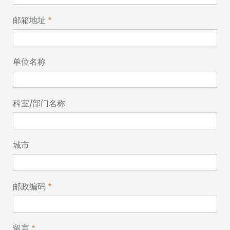
邮箱地址
单位名称
科室/部门名称
城市
邮政编码
留言