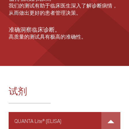
我们的测试有助于临床医生深入了解诊断病情，
从而做出更好的患者管理决策。
准确洞察临床诊断。
高质量的测试具有极高的准确性。
试剂
QUANTA Lite® (ELISA)