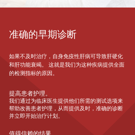
准确的早期诊断
如果不及时治疗，自身免疫性肝病可导致肝硬化
和肝功能衰竭。 这就是我们为这种疾病提供全面
的检测指标的原因。
提高患者护理。
我们通过为临床医生提供他们所需的测试选项来
帮助改善患者护理，从而提供及时，准确的诊断
并立即开始治疗计划。
值得信赖的结果。