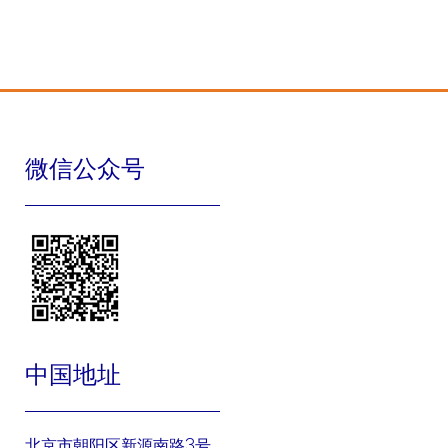
微信公众号
中国地址
北京市朝阳区新源南路3号