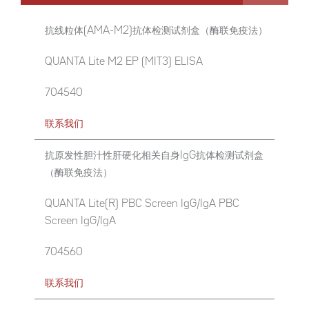
抗线粒体(AMA-M2)抗体检测试剂盒（酶联免疫法）
QUANTA Lite M2 EP (MIT3) ELISA
704540
联系我们
抗原发性胆汁性肝硬化相关自身IgG抗体检测试剂盒
（酶联免疫法）
QUANTA Lite(R) PBC Screen IgG/IgA PBC
Screen IgG/IgA
704560
联系我们