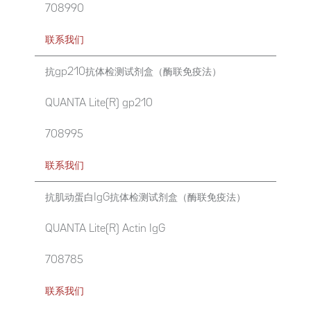
708990
联系我们
抗gp210抗体检测试剂盒（酶联免疫法）
QUANTA Lite(R) gp210
708995
联系我们
抗肌动蛋白IgG抗体检测试剂盒（酶联免疫法）
QUANTA Lite(R) Actin IgG
708785
联系我们