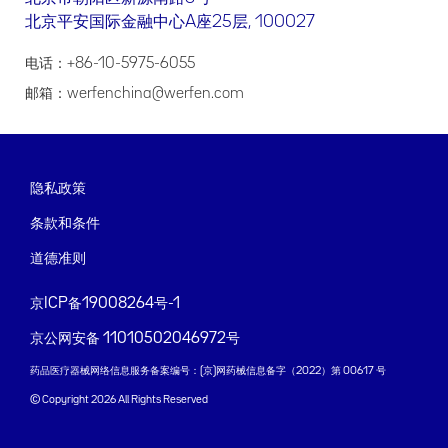
北京平安国际金融中心A座25层, 100027
电话：+86-10-5975-6055
邮箱：werfenchina@werfen.com
隐私政策
条款和条件
道德准则
京ICP备19008264号-1
京公网安备 11010502046972号
药品医疗器械网络信息服务备案编号：(京)网药械信息备字（2022）第 00617 号
© Copyright 2026 All Rights Reserved