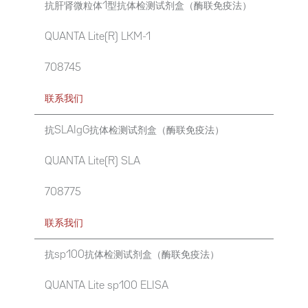
抗肝肾微粒体1型抗体检测试剂盒（酶联免疫法）
QUANTA Lite(R) LKM-1
708745
联系我们
抗SLAIgG抗体检测试剂盒（酶联免疫法）
QUANTA Lite(R) SLA
708775
联系我们
抗sp100抗体检测试剂盒（酶联免疫法）
QUANTA Lite sp100 ELISA