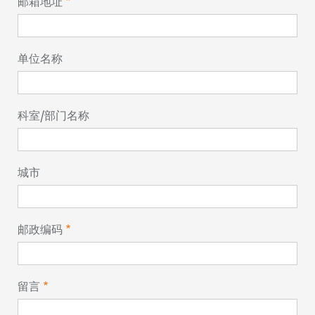
邮箱地址
单位名称
科室/部门名称
城市
邮政编码
留言