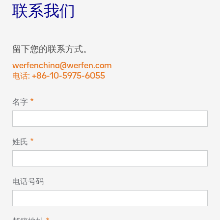
联系我们
留下您的联系方式。
werfenchina@werfen.com
电话: +86-10-5975-6055
名字
姓氏
电话号码