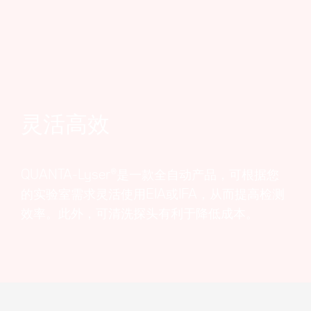
灵活高效
QUANTA-Lyser®是一款全自动产品，可根据您
的实验室需求灵活使用EIA或IFA，从而提高检测
效率。此外，可清洗探头有利于降低成本。