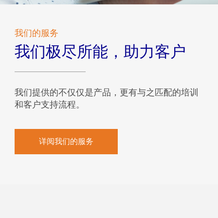
我们的服务
我们极尽所能，助力客户
我们提供的不仅仅是产品，更有与之匹配的培训
和客户支持流程。
详阅我们的服务