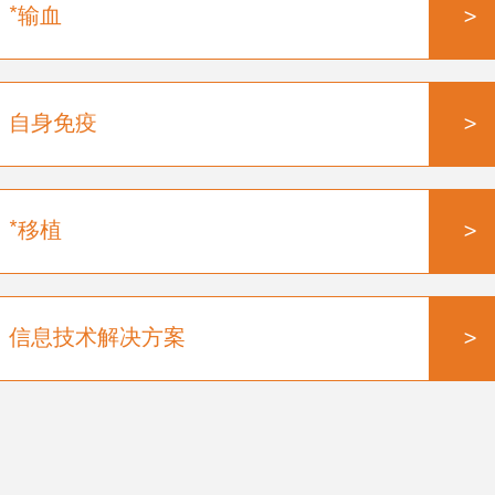
>
*输血
>
自身免疫
>
*移植
>
信息技术解决方案