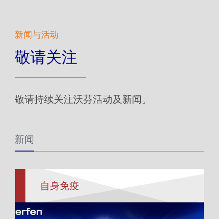
新闻与活动
敬请关注
敬请持续关注沃芬活动及新闻。
新闻
自身免疫