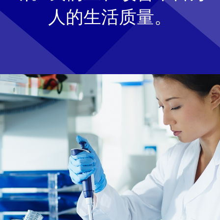
人的生活质量。