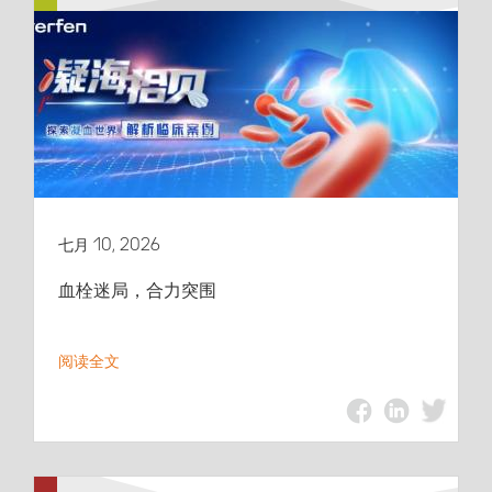
七月 10, 2026
血栓迷局，合力突围
阅读全文