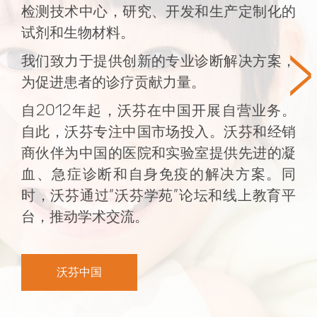
检测技术中心，研究、开发和生产定制化的
试剂和生物材料。
>
我们致力于提供创新的专业诊断解决方案，
为促进患者的诊疗贡献力量。
自2012年起，沃芬在中国开展自营业务。
自此，沃芬专注中国市场投入。沃芬和经销
商伙伴为中国的医院和实验室提供先进的凝
血、急症诊断和自身免疫的解决方案。同
时，沃芬通过“沃芬学苑”论坛和线上教育平
台，推动学术交流。
沃芬中国