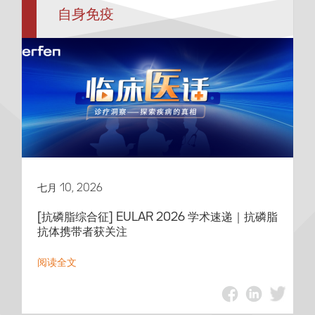
自身免疫
七月 10, 2026
[抗磷脂综合征] EULAR 2026 学术速递｜抗磷脂
抗体携带者获关注
阅读全文