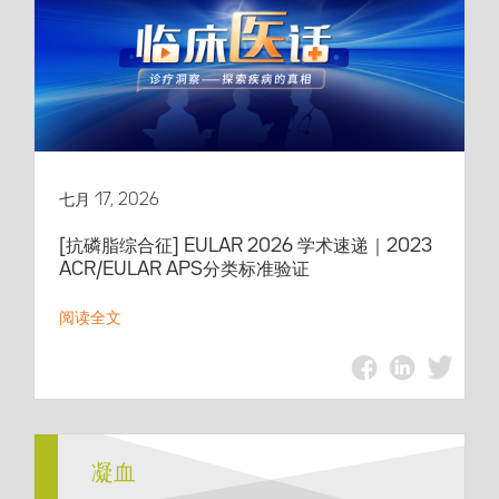
七月 17, 2026
[抗磷脂综合征] EULAR 2026 学术速递｜2023
ACR/EULAR APS分类标准验证
阅读全文
凝血