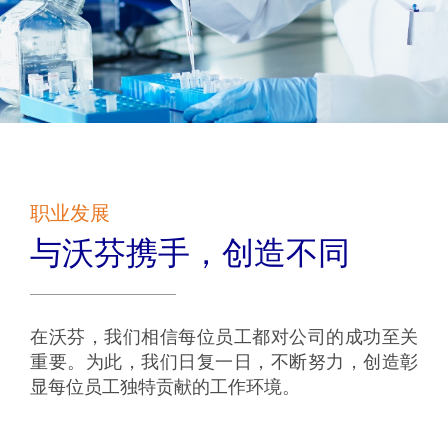
职业发展
与沃芬携手，创造不同
在沃芬，我们相信每位员工都对公司的成功至关
重要。为此，我们日复一日，不断努力，创造彰
显每位员工独特贡献的工作环境。