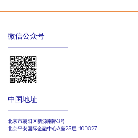
微信公众号
中国地址
北京市朝阳区新源南路3号
北京平安国际金融中心A座25层, 100027