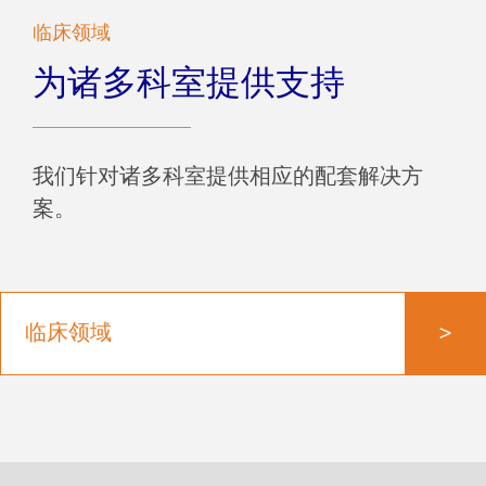
临床领域
为诸多科室提供支持
我们针对诸多科室提供相应的配套解决方
案。
>
临床领域