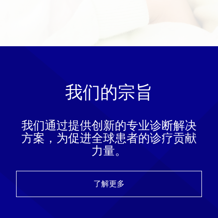
我们的宗旨
我们通过提供创新的专业诊断解决
方案，为促进全球患者的诊疗贡献
力量。
了解更多