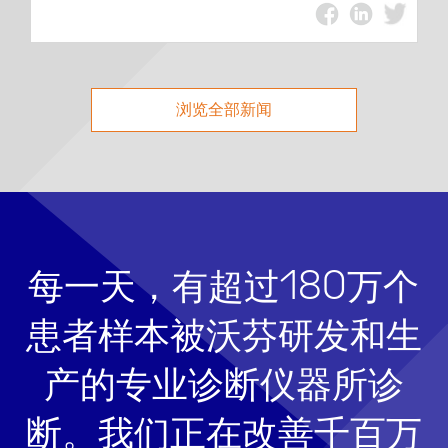
浏览全部新闻
每一天，有超过180万个
患者样本被沃芬研发和生
产的专业诊断仪器所诊
断。我们正在改善千百万