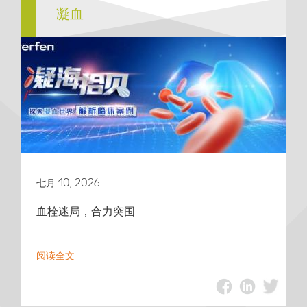
凝血
七月 10, 2026
血栓迷局，合力突围
阅读全文