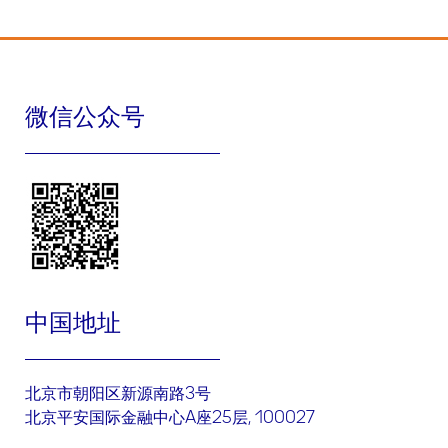
微信公众号
中国地址
北京市朝阳区新源南路3号
北京平安国际金融中心A座25层, 100027