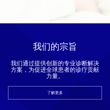
我们的宗旨
我们通过提供创新的专业诊断解决
方案，为促进全球患者的诊疗贡献
力量。
了解更多