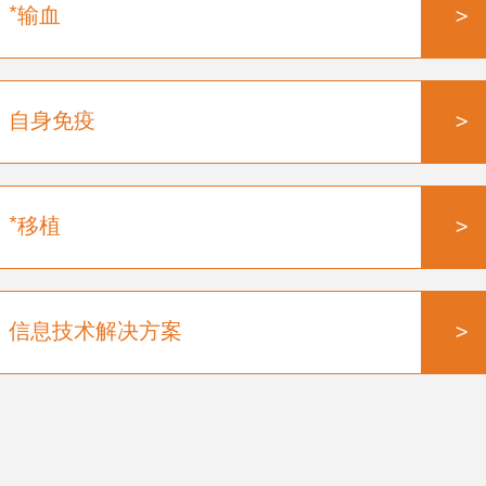
>
*输血
>
自身免疫
>
*移植
>
信息技术解决方案