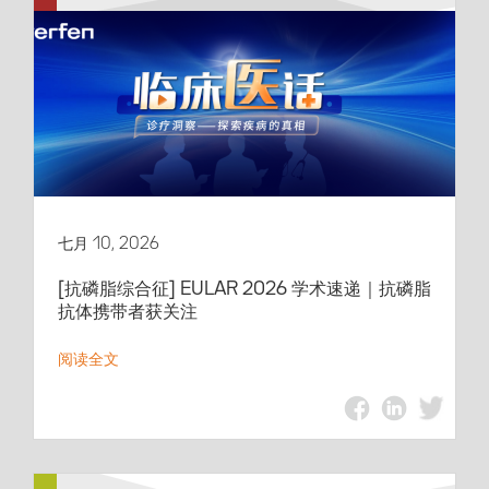
七月 10, 2026
[抗磷脂综合征] EULAR 2026 学术速递｜抗磷脂
抗体携带者获关注
阅读全文