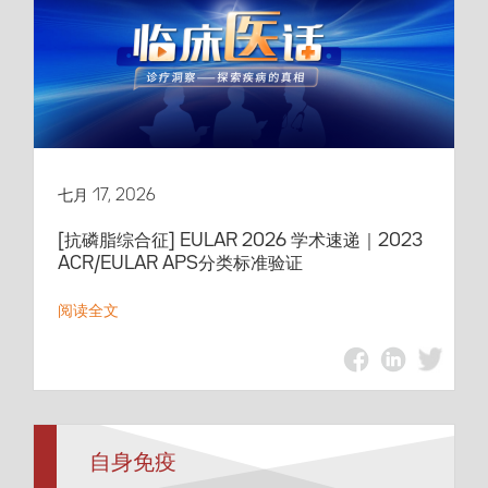
七月 17, 2026
[抗磷脂综合征] EULAR 2026 学术速递｜2023
ACR/EULAR APS分类标准验证
阅读全文
自身免疫