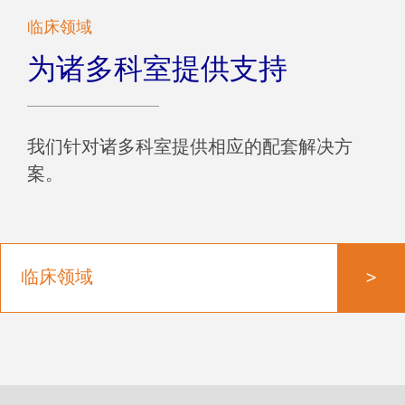
临床领域
为诸多科室提供支持
我们针对诸多科室提供相应的配套解决方
案。
>
临床领域