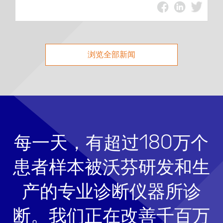
浏览全部新闻
每一天，有超过180万个
患者样本被沃芬研发和生
产的专业诊断仪器所诊
断。我们正在改善千百万