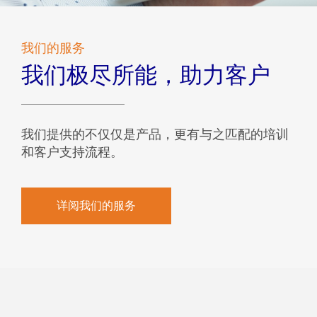
我们的服务
我们极尽所能，助力客户
我们提供的不仅仅是产品，更有与之匹配的培训
和客户支持流程。
详阅我们的服务