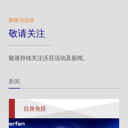
新闻与活动
敬请关注
敬请持续关注沃芬活动及新闻。
新闻
自身免疫