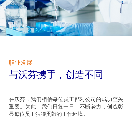
职业发展
与沃芬携手，创造不同
在沃芬，我们相信每位员工都对公司的成功至关
重要。为此，我们日复一日，不断努力，创造彰
显每位员工独特贡献的工作环境。