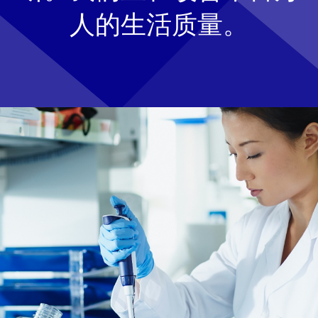
人的生活质量。