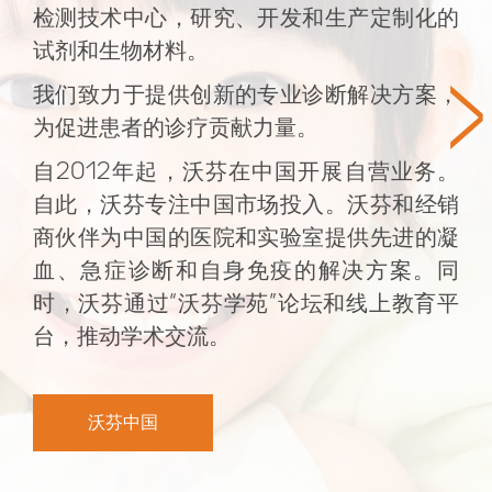
检测技术中心，研究、开发和生产定制化的
试剂和生物材料。
>
我们致力于提供创新的专业诊断解决方案，
为促进患者的诊疗贡献力量。
自2012年起，沃芬在中国开展自营业务。
自此，沃芬专注中国市场投入。沃芬和经销
商伙伴为中国的医院和实验室提供先进的凝
血、急症诊断和自身免疫的解决方案。同
时，沃芬通过“沃芬学苑”论坛和线上教育平
台，推动学术交流。
沃芬中国