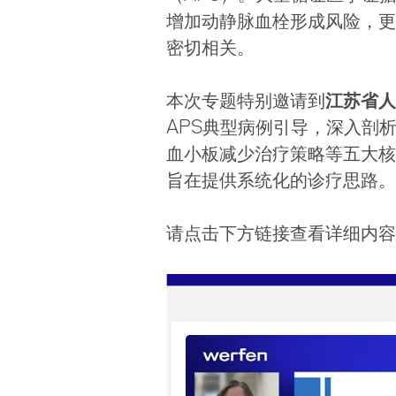
增加动静脉血栓形成风险，更
密切相关。
本次专题特别邀请到
江苏省人
APS典型病例引导，深入剖
血小板减少治疗策略等五大核
旨在提供系统化的诊疗思路。
请点击下方链接查看详细内容