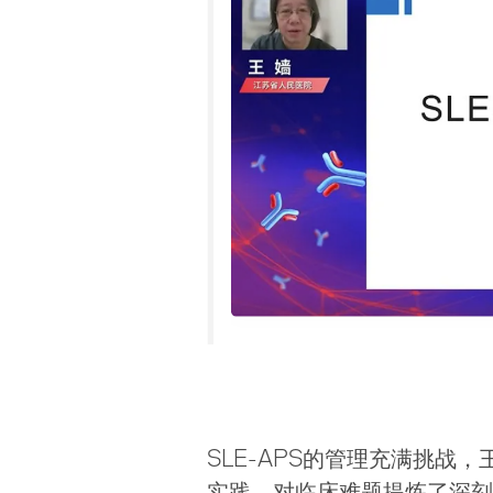
SLE-APS的管理充满挑战