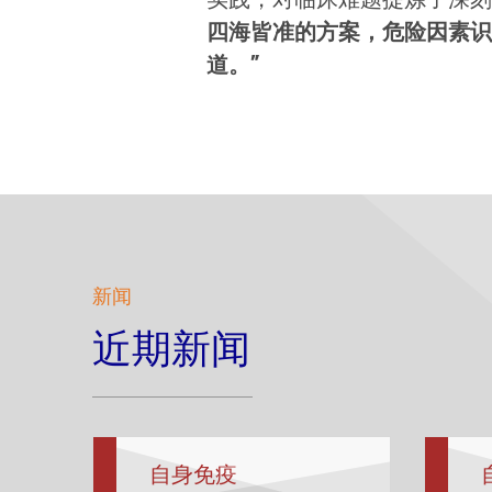
实践，对临床难题提炼了深刻
四海皆准的方案，危险因素识
道。”
新闻
近期新闻
自身免疫