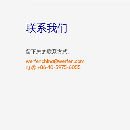
联系我们
留下您的联系方式。
werfenchina@werfen.com
电话: +86-10-5975-6055