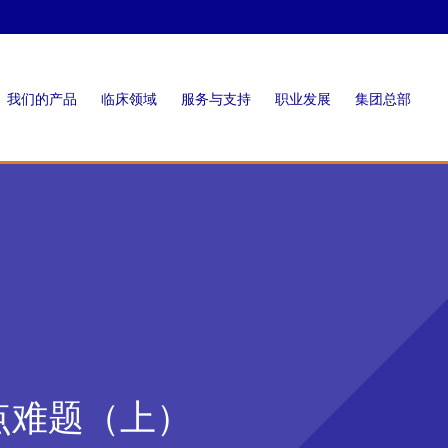
我们的产品
临床领域
服务与支持
职业发展
集团总部
点难题（上）