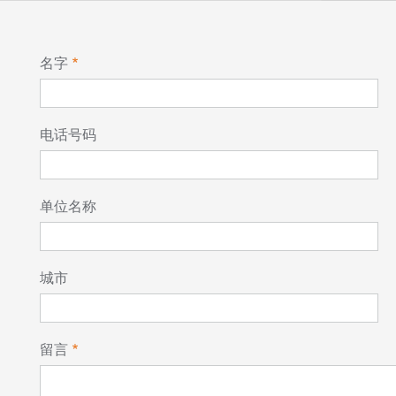
名字
电话号码
单位名称
城市
留言