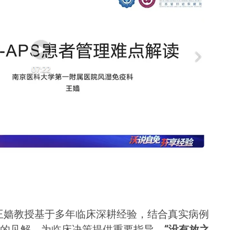
，王嫱教授基于多年临床深耕经验，结合真实病例