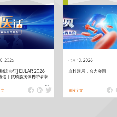
0, 2026
七月 10, 2026
脂综合征] EULAR 2026
血栓迷局，合力突围
速递｜抗磷脂抗体携带者获
全文
阅读全文