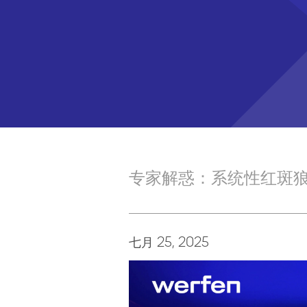
专家解惑：系统性红斑
七月 25, 2025