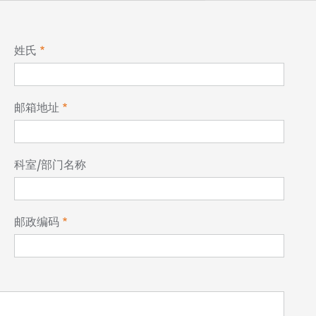
姓氏
邮箱地址
科室/部门名称
邮政编码