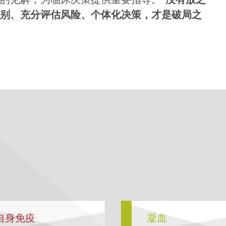
的见解，为临床决策提供重要指导。
“没有放之
别、充分评估风险、个体化决策，才是破局之
自身免疫
凝血